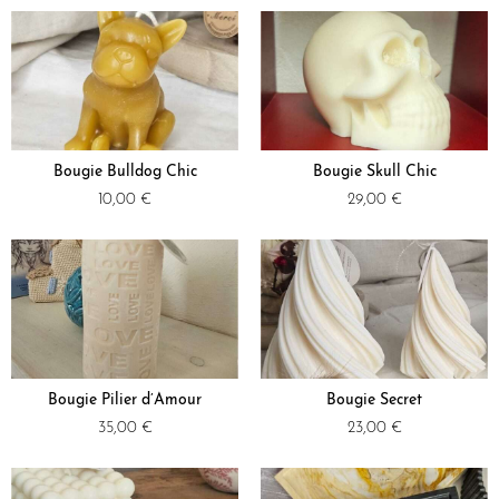
Bougie Bulldog Chic
Bougie Skull Chic
10,00
€
29,00
€
Bougie Pilier d’Amour
Bougie Secret
35,00
€
23,00
€