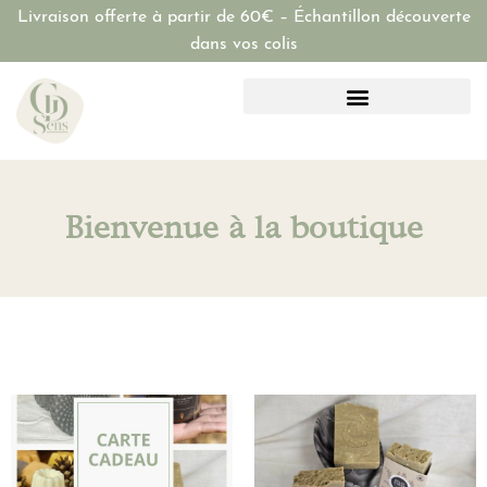
Livraison offerte à partir de 60€ – Échantillon découverte
dans vos colis
Bienvenue à la boutique