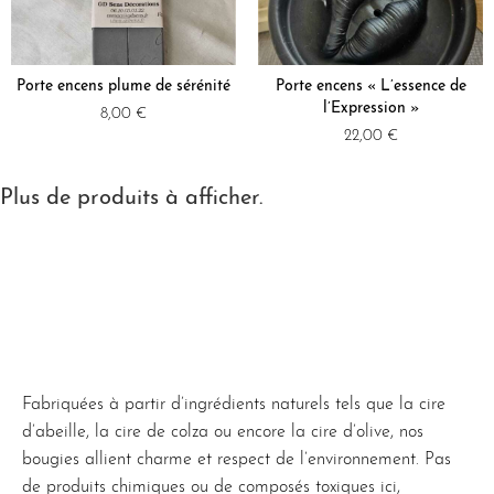
Porte encens plume de sérénité
Porte encens « L’essence de
l’Expression »
8,00
€
22,00
€
Plus de produits à afficher.
Fabriquées à partir d’ingrédients naturels tels que la cire
d’abeille, la cire de colza ou encore la cire d’olive, nos
bougies allient charme et respect de l’environnement. Pas
de produits chimiques ou de composés toxiques ici,