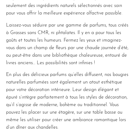
seulement des ingrédients naturels sélectionnés avec soin
pour vous offrir la meilleure expérience olfactive possible.
Laissez-vous séduire par une gamme de parfums, tous créés
à Grasses sans CMR, ni phtalates. Il y en a pour tous les
goûts et toutes les humeurs. Fermez les yeux et imaginez-
vous dans un champ de fleurs par une chaude journée d’été,
ou peut-être dans une bibliothèque chaleureuse, entouré de
livres anciens… Les possibilités sont infinies !
En plus des délicieux parfums qu’elles diffusent, nos bougies
naturelles parfumées sont également un atout esthétique
pour votre décoration intérieure. Leur design élégant et
épuré s’intègre parfaitement à tous les styles de décoration,
qu’il s’agisse de moderne, bohème ou traditionnel. Vous
pouvez les placer sur une étagère, sur une table basse ou
même les utiliser pour créer une ambiance romantique lors
d’un dîner aux chandelles.