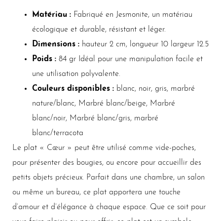
Matériau :
Fabriqué en Jesmonite, un matériau
écologique et durable, résistant et léger.
Dimensions :
hauteur 2 cm, longueur 10 largeur 12.5
Poids :
84 gr Idéal pour une manipulation facile et
une utilisation polyvalente.
Couleurs disponibles :
blanc, noir, gris, marbré
nature/blanc, Marbré blanc/beige, Marbré
blanc/noir, Marbré blanc/gris, marbré
blanc/terracota
Le plat « Cœur » peut être utilisé comme vide-poches,
pour présenter des bougies, ou encore pour accueillir des
petits objets précieux. Parfait dans une chambre, un salon
ou même un bureau, ce plat apportera une touche
d’amour et d’élégance à chaque espace. Que ce soit pour