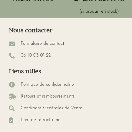
(si produit en stock)
Nous contacter
Formulaire de contact
06 10 03 01 22
Liens utiles
Politique de confidentialité
Retours et remboursements
Conditions Générales de Vente
Lien de rétractation