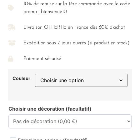
10% de remise sur la 1ère commande avec le code
promo : bienvenue10
Livraison OFFERTE en France dès 60€ d'achat
Expédition sous 7 jours ouvrés (si produit en stock)
Paiement sécurisé
Couleur
Choisir une décoration (facultatif)