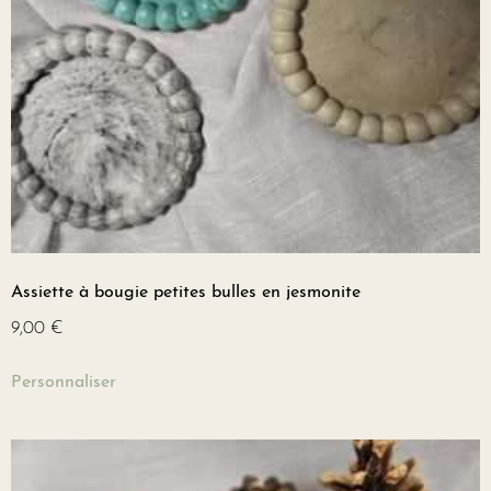
Assiette à bougie petites bulles en jesmonite
9,00
€
Personnaliser