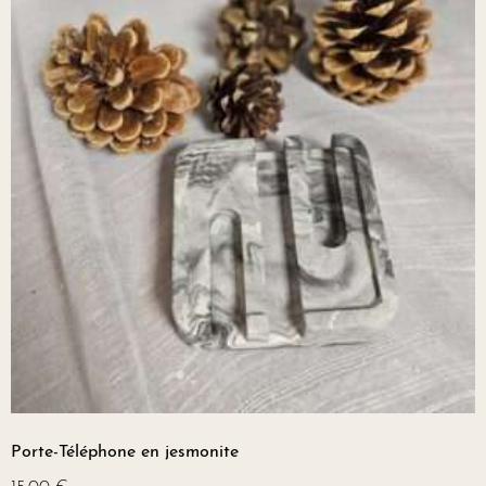
Porte-Téléphone en jesmonite