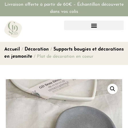
Livraison offerte à partir de 60€ – Échantillon découverte
dans vos colis
Accueil
/
Décoration
/
Supports bougies et décorations
en jesmonite
/ Plat de décoration en coeur