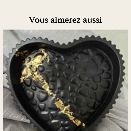
Vous aimerez aussi