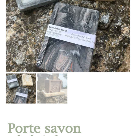
Porte savon