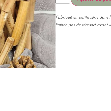
Fabriqué en petite série dans l’
limitée pas de réassort avant 