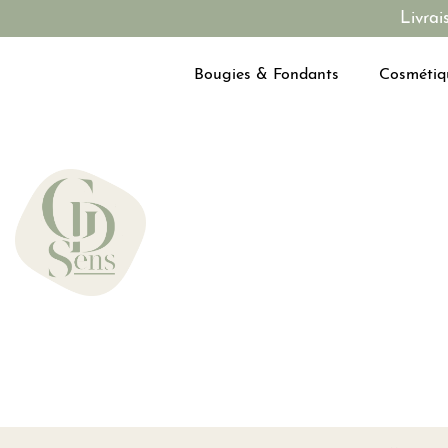
Livrai
Bougies & Fondants
Cosmétiq