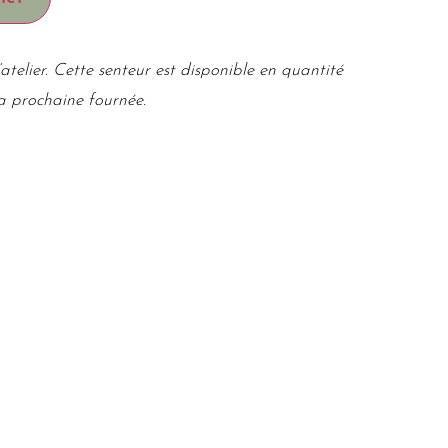
atelier. Cette senteur est disponible en quantité
la prochaine fournée.