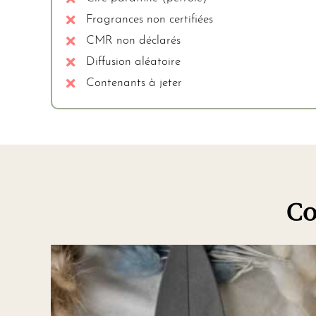
Fragrances non certifiées
CMR non déclarés
Diffusion aléatoire
Contenants à jeter
Co