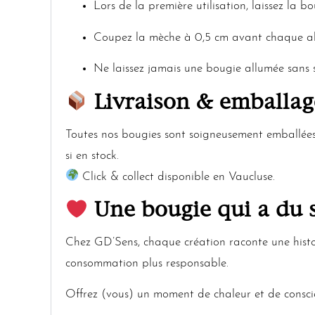
Lors de la première utilisation, laissez la b
Coupez la mèche à 0,5 cm avant chaque all
Ne laissez jamais une bougie allumée sans s
Livraison & emballag
Toutes nos bougies sont soigneusement emballées 
si en stock.
Click & collect disponible en Vaucluse.
Une bougie qui a du 
Chez GD’Sens, chaque création raconte une histoi
consommation plus responsable.
Offrez (vous) un moment de chaleur et de consci