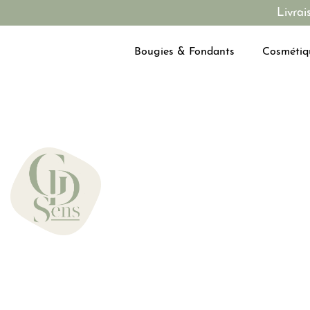
Livrai
Bougies & Fondants
Cosmétiq