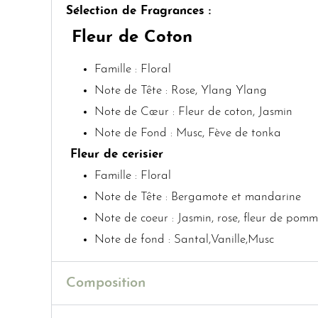
Sélection de Fragrances :
Fleur de Coton
Famille : Floral
Note de Tête : Rose, Ylang Ylang
Note de Cœur : Fleur de coton, Jasmin
Note de Fond : Musc, Fève de tonka
Fleur de cerisier
Famille : Floral
Note de Tête : Bergamote et mandarine
Note de coeur : Jasmin, rose, fleur de pomm
Note de fond : Santal,Vanille,Musc
Composition