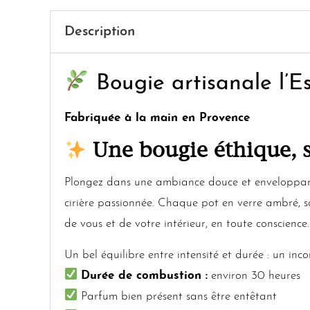
Description
Bougie artisanale l’E
Fabriquée à la main en Provence
Une bougie éthique, se
Plongez dans une ambiance douce et enveloppa
cirière passionnée. Chaque pot en verre ambré, s
de vous et de votre intérieur, en toute conscience.
Un bel équilibre entre intensité et durée : un in
Durée de combustion :
environ 30 heures
Parfum bien présent sans être entêtant