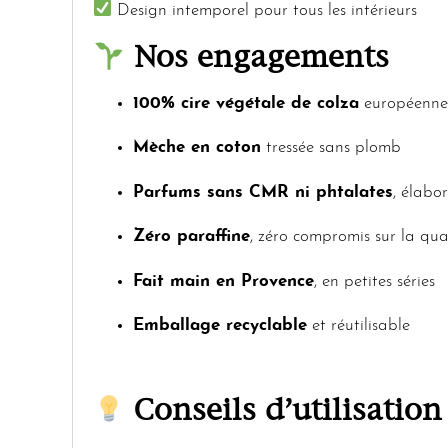
Design intemporel pour tous les intérieurs
Nos engagements
100% cire végétale de colza
européenne
Mèche en coton
tressée sans plomb
Parfums sans CMR ni phtalates
, élabo
Zéro paraffine
, zéro compromis sur la qua
Fait main en Provence
, en petites séries
Emballage recyclable
et réutilisable
Conseils d’utilisation