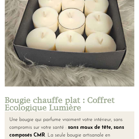
Bougie chauffe plat : Coffret
Ecologique Lumière
Une bougie qui parfume vraiment votre intérieur, sans
compromis sur votre santé :
sans maux de tête, sans
composés CMR
. La seule bougie artisanale en