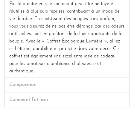
Facile à entretenir, le contenant peut être nettoyé et
réutilisé à plusieurs reprises, contribuant à un mode de
vie durable. En choisissant des bougies sans parfum,
vous vous assurez de ne pas être dérangé par des odeurs
artificielles, tout en profitant de la lueur apaisante de la
bougie. Avec le « Coffret Écologique Lumière », alliez
esthétisme, durabilité et praticité dans votre décor. Ce
coffret est également une excellente idée de cadeau
pour les amateurs d’ambiance chaleureuse et
authentique.
Composition
Comment l’utiliser