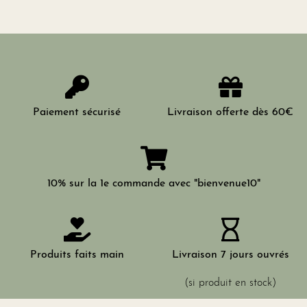
Paiement sécurisé
Livraison offerte dès 60€
10% sur la 1e commande avec "bienvenue10"
Produits faits main
Livraison 7 jours ouvrés
(si produit en stock)