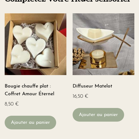
Bougie chauffe plat :
Diffuseur Matelot
Coffret Amour Éternel
16,50
€
8,50
€
Ajouter au panier
Ajouter au panier