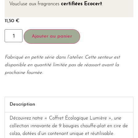
Vaucluse aux fragrances
certifiées Ecocert
.
11,50
€
Ajouter au panier
Fabriqué en petite série dans l’atelier. Cette senteur est
disponible en quantité limitée pas de réassort avant la
prochaine fournée.
Description
Découvrez notre « Coffret Écologique Lumière », une
collection innovante de 9 bougies chauffe-plat en cire de
colza, dotées d’un contenant unique et réutilisable.