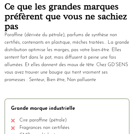
Ce que les grandes marques
préfèrent que vous ne sachiez
pas
Paraffine (dérivée du pétrole), parfums de synthèse non
certifiés, contenants en plastique, mèches traitées… La grande
distribution optimise les marges, pas votre bien-être. Elles
sentent fort dans le pot, mais diffusent à peine une fois
allumées. Et elles donnent des maux de tête. Chez GD’SENS
vous avez trouver une bougie qui tient vraiment ses
promesses : Senteur, Bien être, Non polluante
Grande marque industrielle
Cire paraffine (pétrole)
Fragrances non certifiées