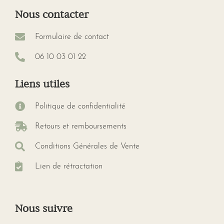
Nous contacter
Formulaire de contact
06 10 03 01 22
Liens utiles
Politique de confidentialité
Retours et remboursements
Conditions Générales de Vente
Lien de rétractation
Nous suivre