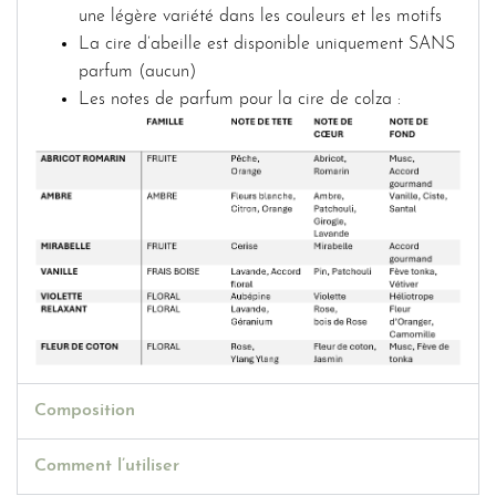
une légère variété dans les couleurs et les motifs
La cire d’abeille est disponible uniquement SANS
parfum (aucun)
Les notes de parfum pour la cire de colza :
Composition
Comment l’utiliser