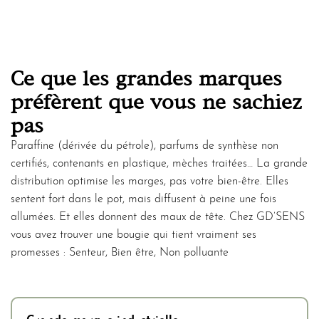
Ce que les grandes marques
préfèrent que vous ne sachiez
pas
Paraffine (dérivée du pétrole), parfums de synthèse non
certifiés, contenants en plastique, mèches traitées… La grande
distribution optimise les marges, pas votre bien-être. Elles
sentent fort dans le pot, mais diffusent à peine une fois
allumées. Et elles donnent des maux de tête. Chez GD’SENS
vous avez trouver une bougie qui tient vraiment ses
promesses : Senteur, Bien être, Non polluante