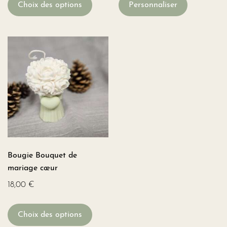
Choix des options
Personnaliser
Bougie Bouquet de
mariage cœur
18,00
€
Choix des options