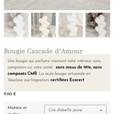
Bougie Cascade d’Amour
Une bougie qui parfume vraiment votre intérieur, sans
compromis sur votre santé :
sans maux de tête, sans
composés CMR
. La seule bougie artisanale en
Vaucluse aux fragrances
certifiées Ecocert
.
9,00
€
Matière et