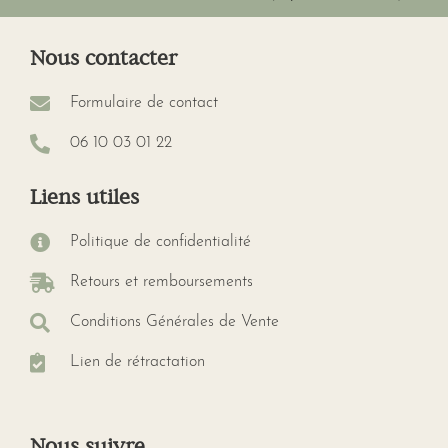
Nous contacter
Formulaire de contact
06 10 03 01 22
Liens utiles
Politique de confidentialité
Retours et remboursements
Conditions Générales de Vente
Lien de rétractation
Nous suivre