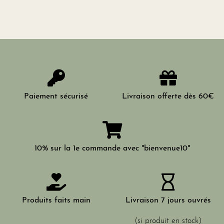
Paiement sécurisé
Livraison offerte dès 60€
10% sur la 1e commande avec "bienvenue10"
Produits faits main
Livraison 7 jours ouvrés
(si produit en stock)