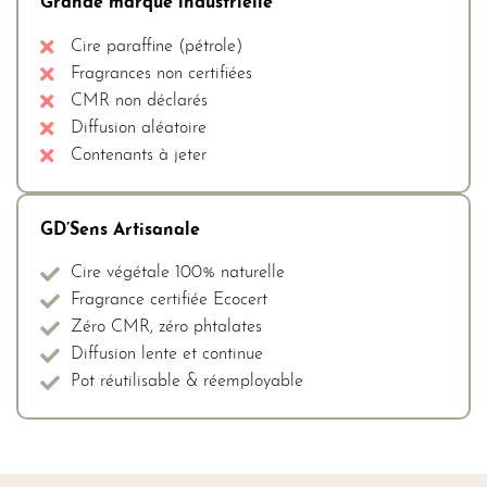
Grande marque industrielle
Cire paraffine (pétrole)
Fragrances non certifiées
CMR non déclarés
Diffusion aléatoire
Contenants à jeter
GD’Sens Artisanale
Cire végétale 100% naturelle
Fragrance certifiée Ecocert
Zéro CMR, zéro phtalates
Diffusion lente et continue
Pot réutilisable & réemployable