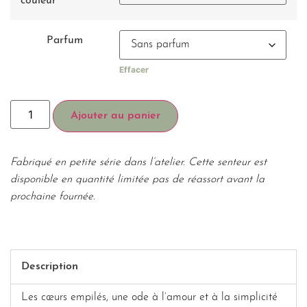
couleur
Parfum
Effacer
Ajouter au panier
Fabriqué en petite série dans l’atelier. Cette senteur est
disponible en quantité limitée pas de réassort avant la
prochaine fournée.
Description
Les cœurs empilés, une ode à l’amour et à la simplicité