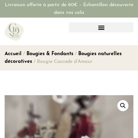
Livraison offerte à partir de 60€ – Échantillon découverte
dans vos colis
Accueil
/
Bougies & Fondants
/
Bougies naturelles
décoratives
/ Bougie Cascade d’Amour