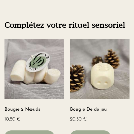
Complétez votre rituel sensoriel
Bougie 2 Nœuds
Bougie Dé de jeu
10,50
€
20,50
€