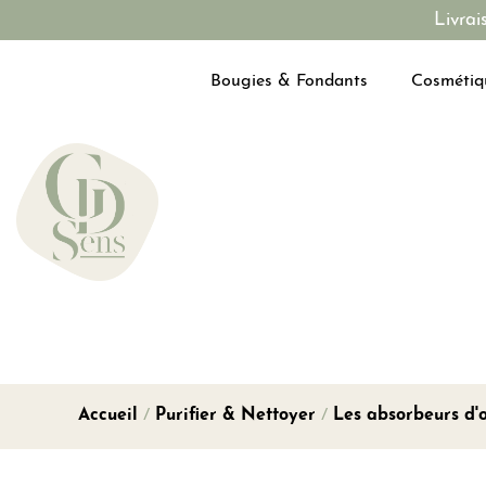
Livrai
Bougies & Fondants
Cosmétiq
Accueil
/
Purifier & Nettoyer
/
Les absorbeurs d'