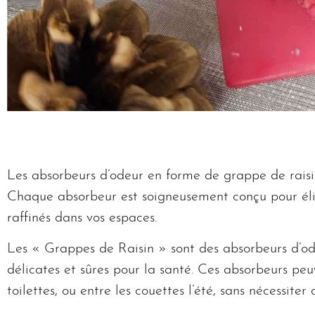
Les absorbeurs d’odeur en forme de grappe de rais
Chaque absorbeur est soigneusement conçu pour élimi
raffinés dans vos espaces.
Les « Grappes de Raisin » sont des absorbeurs d’od
délicates et sûres pour la santé. Ces absorbeurs peu
toilettes, ou entre les couettes l’été, sans nécessiter