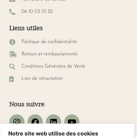
06 10 03 01 22
Liens utiles
Politique de confidentialité
Retours et remboursements
Conditions Générales de Vente
Lien de rétractation
Nous suivre
Notre site web utilise des cookies