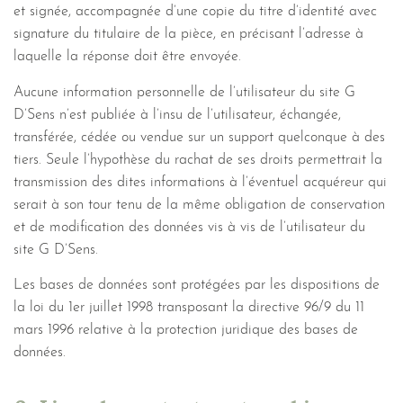
et signée, accompagnée d’une copie du titre d’identité avec
signature du titulaire de la pièce, en précisant l’adresse à
laquelle la réponse doit être envoyée.
Aucune information personnelle de l’utilisateur du site G
D’Sens n’est publiée à l’insu de l’utilisateur, échangée,
transférée, cédée ou vendue sur un support quelconque à des
tiers. Seule l’hypothèse du rachat de ses droits permettrait la
transmission des dites informations à l’éventuel acquéreur qui
serait à son tour tenu de la même obligation de conservation
et de modification des données vis à vis de l’utilisateur du
site G D’Sens.
Les bases de données sont protégées par les dispositions de
la loi du 1er juillet 1998 transposant la directive 96/9 du 11
mars 1996 relative à la protection juridique des bases de
données.