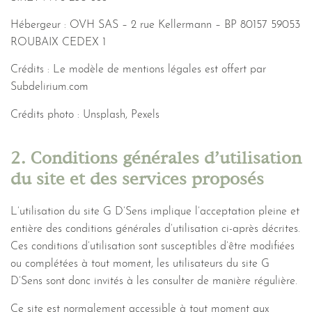
Hébergeur : OVH SAS – 2 rue Kellermann – BP 80157 59053
ROUBAIX CEDEX 1
Crédits : Le modèle de mentions légales est offert par
Subdelirium.com
Crédits photo : Unsplash, Pexels
2. Conditions générales d’utilisation
du site et des services proposés
L’utilisation du site G D’Sens implique l’acceptation pleine et
entière des conditions générales d’utilisation ci-après décrites.
Ces conditions d’utilisation sont susceptibles d’être modifiées
ou complétées à tout moment, les utilisateurs du site G
D’Sens sont donc invités à les consulter de manière régulière.
Ce site est normalement accessible à tout moment aux