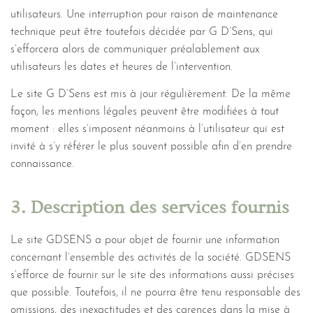
utilisateurs. Une interruption pour raison de maintenance
technique peut être toutefois décidée par G D’Sens, qui
s’efforcera alors de communiquer préalablement aux
utilisateurs les dates et heures de l’intervention.
Le site G D’Sens est mis à jour régulièrement. De la même
façon, les mentions légales peuvent être modifiées à tout
moment : elles s’imposent néanmoins à l’utilisateur qui est
invité à s’y référer le plus souvent possible afin d’en prendre
connaissance.
3. Description des services fournis
Le site GDSENS a pour objet de fournir une information
concernant l’ensemble des activités de la société. GDSENS
s’efforce de fournir sur le site des informations aussi précises
que possible. Toutefois, il ne pourra être tenu responsable des
omissions, des inexactitudes et des carences dans la mise à