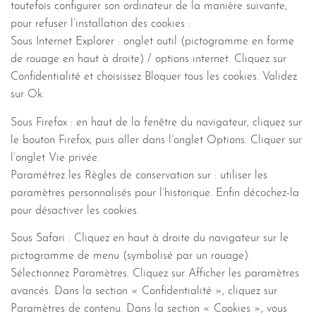
toutefois configurer son ordinateur de la manière suivante,
pour refuser l’installation des cookies :
Sous Internet Explorer : onglet outil (pictogramme en forme
de rouage en haut à droite) / options internet. Cliquez sur
Confidentialité et choisissez Bloquer tous les cookies. Validez
sur Ok.
Sous Firefox : en haut de la fenêtre du navigateur, cliquez sur
le bouton Firefox, puis aller dans l’onglet Options. Cliquer sur
l’onglet Vie privée.
Paramétrez les Règles de conservation sur : utiliser les
paramètres personnalisés pour l’historique. Enfin décochez-la
pour désactiver les cookies.
Sous Safari : Cliquez en haut à droite du navigateur sur le
pictogramme de menu (symbolisé par un rouage).
Sélectionnez Paramètres. Cliquez sur Afficher les paramètres
avancés. Dans la section « Confidentialité », cliquez sur
Paramètres de contenu. Dans la section « Cookies », vous