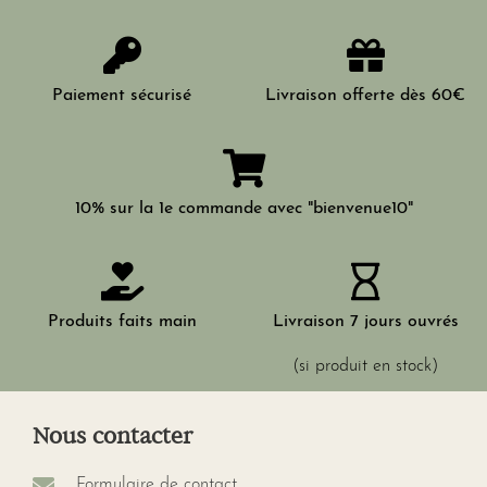
Paiement sécurisé
Livraison offerte dès 60€
10% sur la 1e commande avec "bienvenue10"
Produits faits main
Livraison 7 jours ouvrés
(si produit en stock)
Nous contacter
Formulaire de contact