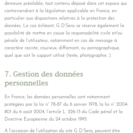
demeure préalable, tout contenu déposé dans cet espace qui
contreviendrait à la législation applicable en France, en
particulier aux dispositions relatives à la protection des
données. Le cas échéant, G D’Sens se réserve également la
possibilité de mettre en cause la responsabilité civile et/ou
pénale de l’utilisateur, notamment en cas de message à
caractère raciste, injurieux, diffamant, ou pornographique,
quel que soit le support utilisé (texte, photographie…).
7. Gestion des données
personnelles
En France, les données personnelles sont notamment
protégées par la loi n° 78-87 du 6 janvier 1978, la loi n° 2004-
801 du 6 août 2004, l’article L. 226-13 du Code pénal et la
Directive Européenne du 24 octobre 1995.
A l’occasion de l’utilisation du site G D’Sens, peuvent être