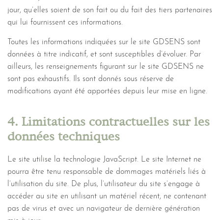
jour, qu’elles soient de son fait ou du fait des tiers partenaires
qui lui fournissent ces informations.
Toutes les informations indiquées sur le site GDSENS sont
données à titre indicatif, et sont susceptibles d’évoluer. Par
ailleurs, les renseignements figurant sur le site GDSENS ne
sont pas exhaustifs. Ils sont donnés sous réserve de
modifications ayant été apportées depuis leur mise en ligne.
4. Limitations contractuelles sur les
données techniques
Le site utilise la technologie JavaScript. Le site Internet ne
pourra être tenu responsable de dommages matériels liés à
l’utilisation du site. De plus, l’utilisateur du site s’engage à
accéder au site en utilisant un matériel récent, ne contenant
pas de virus et avec un navigateur de dernière génération