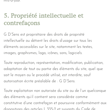
mis-à-jour.
5. Propriété intellectuelle et
contrefaçons
G D’Sens est propriétaire des droits de propriété
intellectuelle ou détient les droits d’usage sur tous les
éléments accessibles sur le site, notamment les textes,
images, graphismes, logo, icônes, sons, logiciels.
Toute reproduction, représentation, modification, publication,
adaptation de tout ou partie des éléments du site, quel que
soit le moyen ou le procédé utilisé, est interdite, sauf
autorisation écrite préalable de : G D’Sens.
Toute exploitation non autorisée du site ou de l’un quelconque
des éléments qu’il contient sera considérée comme
constitutive d’une contrefaçon et poursuivie conformément aux
dispositions des articles L.335-2 et suivants du Code de