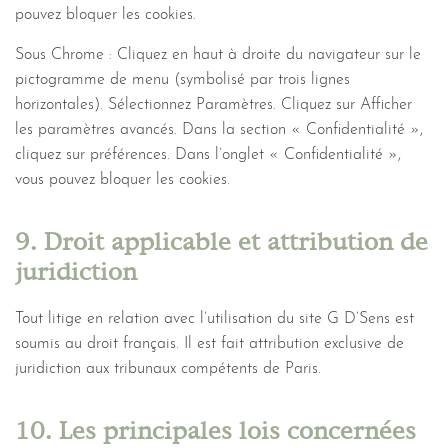
pouvez bloquer les cookies.
Sous Chrome : Cliquez en haut à droite du navigateur sur le
pictogramme de menu (symbolisé par trois lignes
horizontales). Sélectionnez Paramètres. Cliquez sur Afficher
les paramètres avancés. Dans la section « Confidentialité »,
cliquez sur préférences. Dans l’onglet « Confidentialité »,
vous pouvez bloquer les cookies.
9. Droit applicable et attribution de
juridiction
Tout litige en relation avec l’utilisation du site G D’Sens est
soumis au droit français. Il est fait attribution exclusive de
juridiction aux tribunaux compétents de Paris.
10. Les principales lois concernées