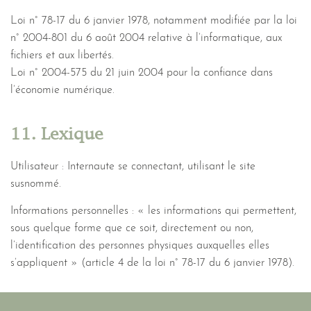
Loi n° 78-17 du 6 janvier 1978, notamment modifiée par la loi
n° 2004-801 du 6 août 2004 relative à l’informatique, aux
fichiers et aux libertés.
Loi n° 2004-575 du 21 juin 2004 pour la confiance dans
l’économie numérique.
11. Lexique
Utilisateur : Internaute se connectant, utilisant le site
susnommé.
Informations personnelles : « les informations qui permettent,
sous quelque forme que ce soit, directement ou non,
l’identification des personnes physiques auxquelles elles
s’appliquent » (article 4 de la loi n° 78-17 du 6 janvier 1978).