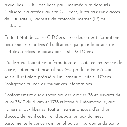
recueillies : l’URL des liens par l’intermédiaire desquels
l’utilisateur a accédé au site G D’Sens, le fournisseur d’accès
de l’utilisateur, l’adresse de protocole Internet (IP) de
l’utilisateur.
En tout état de cause G D’Sens ne collecte des informations
personnelles relatives à l’utilisateur que pour le besoin de
certains services proposés par le site G D’Sens.
L’utilisateur fournit ces informations en toute connaissance de
cause, notamment lorsqu’il procède par lui-même à leur
saisie. Il est alors précisé à l’utilisateur du site G D’Sens
l’obligation ou non de fournir ces informations.
Conformément aux dispositions des articles 38 et suivants de
la loi 78-17 du 6 janvier 1978 relative à l’informatique, aux
fichiers et aux libertés, tout utilisateur dispose d’un droit
d’accès, de rectification et d’opposition aux données
personnelles le concernant, en effectuant sa demande écrite