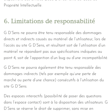
Propriété Intellectuelle.
6. Limitations de responsabilité
G D’Sens ne pourra être tenu responsable des dommages
directs et indirects causés au matériel de l’utilisateur, lors de
l’accès au site G D’Sens, et résultant soit de l’utilisation d’un
matériel ne répondant pas aux spécifications indiquées au
point 4, soit de l’apparition d’un bug ou d’une incompatibilité.
G D’Sens ne pourra également être tenu responsable des
dommages indirects (tels par exemple qu’une perte de
marché ou perte d’une chance) consécutifs à l’utilisation du
site G D’Sens.
Des espaces interactifs (possibilité de poser des questions
dans l’espace contact) sont à la disposition des utilisateurs. G
D’Sens se réserve le droit de supprimer, sans mise en