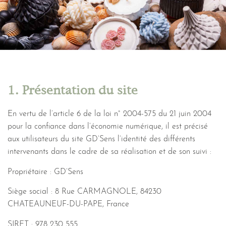
1. Présentation du site
En vertu de l’article 6 de la loi n° 2004-575 du 21 juin 2004
pour la confiance dans l’économie numérique, il est précisé
aux utilisateurs du site GD’Sens l’identité des différents
intervenants dans le cadre de sa réalisation et de son suivi :
Propriétaire : GD’Sens
Siège social : 8 Rue CARMAGNOLE, 84230
CHATEAUNEUF-DU-PAPE, France
SIRET : 978 230 555