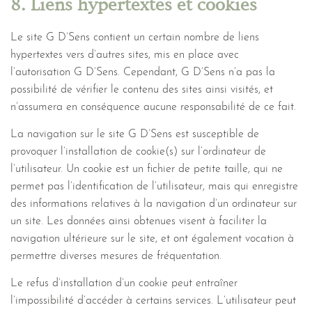
8. Liens hypertextes et cookies
Le site G D’Sens contient un certain nombre de liens
hypertextes vers d’autres sites, mis en place avec
l’autorisation G D’Sens. Cependant, G D’Sens n’a pas la
possibilité de vérifier le contenu des sites ainsi visités, et
n’assumera en conséquence aucune responsabilité de ce fait.
La navigation sur le site G D’Sens est susceptible de
provoquer l’installation de cookie(s) sur l’ordinateur de
l’utilisateur. Un cookie est un fichier de petite taille, qui ne
permet pas l’identification de l’utilisateur, mais qui enregistre
des informations relatives à la navigation d’un ordinateur sur
un site. Les données ainsi obtenues visent à faciliter la
navigation ultérieure sur le site, et ont également vocation à
permettre diverses mesures de fréquentation.
Le refus d’installation d’un cookie peut entraîner
l’impossibilité d’accéder à certains services. L’utilisateur peut