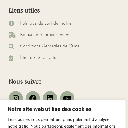
Liens utiles
Politique de confidentialité
Retours et remboursements
Conditions Générales de Vente
Lien de rétractation
Nous suivre
Notre site web utilise des cookies
Les cookies nous permettent principalement d'analyser
Nos avis client
notre trafic. Nous partageons également des informations