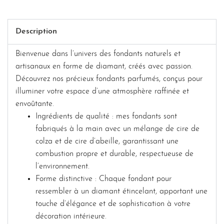
Description
Bienvenue dans l’univers des fondants naturels et
artisanaux en forme de diamant, créés avec passion.
Découvrez nos précieux fondants parfumés, conçus pour
illuminer votre espace d’une atmosphère raffinée et
envoûtante.
Ingrédients de qualité : mes fondants sont
fabriqués à la main avec un mélange de cire de
colza et de cire d’abeille, garantissant une
combustion propre et durable, respectueuse de
l’environnement.
Forme distinctive : Chaque fondant pour
ressembler à un diamant étincelant, apportant une
touche d’élégance et de sophistication à votre
décoration intérieure.