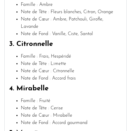
Famille : Ambre
Note de Tête : Fleurs blanches, Citron, Orange
Note de Cœur : Ambre, Patchouli, Girofle,
Lavande
Note de Fond : Vanille, Ciste, Santal
3. Citronnelle
Famille : Frais, Hespéridé
Note de Tête : Limette
Note de Cœur : Citronnelle
Note de Fond : Accord frais
4.
Mirabelle
Famille : Fruité
Note de Tête : Cerise
Note de Cœur : Mirabelle
Note de Fond : Accord gourmand