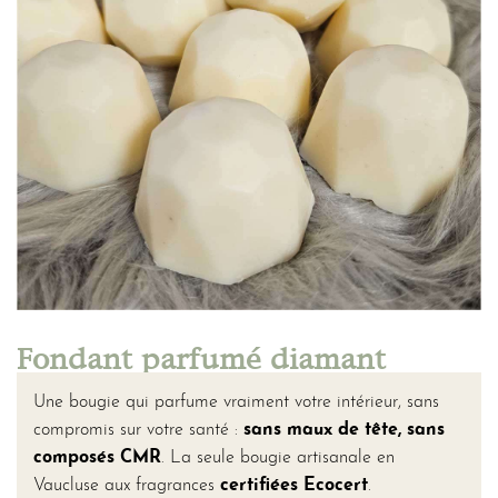
Fondant parfumé diamant
Une bougie qui parfume vraiment votre intérieur, sans
compromis sur votre santé :
sans maux de tête, sans
composés CMR
. La seule bougie artisanale en
Vaucluse aux fragrances
certifiées Ecocert
.