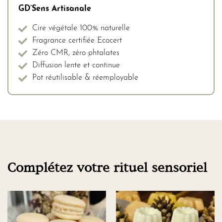
GD’Sens Artisanale
Cire végétale 100% naturelle
Fragrance certifiée Ecocert
Zéro CMR, zéro phtalates
Diffusion lente et continue
Pot réutilisable & réemployable
Complétez votre rituel sensoriel