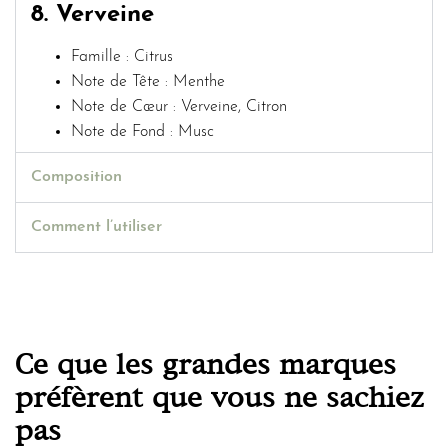
8. Verveine
Famille : Citrus
Note de Tête : Menthe
Note de Cœur : Verveine, Citron
Note de Fond : Musc
Composition
Comment l’utiliser
Ce que les grandes marques
préfèrent que vous ne sachiez
pas