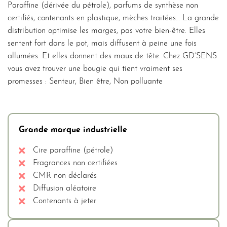
Paraffine (dérivée du pétrole), parfums de synthèse non
certifiés, contenants en plastique, mèches traitées… La grande
distribution optimise les marges, pas votre bien-être. Elles
sentent fort dans le pot, mais diffusent à peine une fois
allumées. Et elles donnent des maux de tête. Chez GD’SENS
vous avez trouver une bougie qui tient vraiment ses
promesses : Senteur, Bien être, Non polluante
Grande marque industrielle
Cire paraffine (pétrole)
Fragrances non certifiées
CMR non déclarés
Diffusion aléatoire
Contenants à jeter