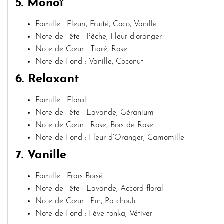
5. Monoï
Famille : Fleuri, Fruité, Coco, Vanille
Note de Tête : Pêche, Fleur d’oranger
Note de Cœur : Tiaré, Rose
Note de Fond : Vanille, Coconut
6. Relaxant
Famille : Floral
Note de Tête : Lavande, Géranium
Note de Cœur : Rose, Bois de Rose
Note de Fond : Fleur d’Oranger, Camomille
7. Vanille
Famille : Frais Boisé
Note de Tête : Lavande, Accord floral
Note de Cœur : Pin, Patchouli
Note de Fond : Fève tonka, Vétiver