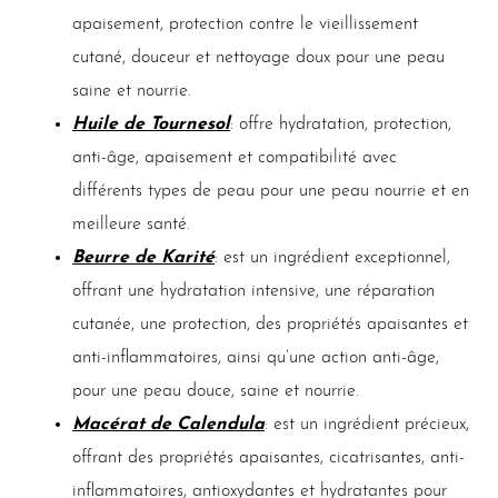
apaisement, protection contre le vieillissement
cutané, douceur et nettoyage doux pour une peau
saine et nourrie.
Huile de Tournesol
: offre hydratation, protection,
anti-âge, apaisement et compatibilité avec
différents types de peau pour une peau nourrie et en
meilleure santé.
Beurre de Karité
: est un ingrédient exceptionnel,
offrant une hydratation intensive, une réparation
cutanée, une protection, des propriétés apaisantes et
anti-inflammatoires, ainsi qu’une action anti-âge,
pour une peau douce, saine et nourrie.
Macérat de Calendula
: est un ingrédient précieux,
offrant des propriétés apaisantes, cicatrisantes, anti-
inflammatoires, antioxydantes et hydratantes pour