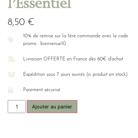
l’Essentiel
8,50
€
10% de remise sur la 1ère commande avec le code
promo : bienvenue10
Livraison OFFERTE en France dès 60€ d'achat
Expédition sous 7 jours ouvrés (si produit en stock)
Paiement sécurisé
Ajouter au panier