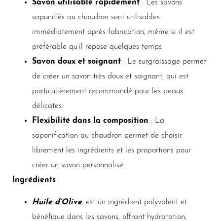
Savon utilisable rapidement
: Les savons
saponifiés au chaudron sont utilisables
immédiatement après fabrication, même si il est
préférable qu’il repose quelques temps.
Savon doux et soignant
: Le surgraissage permet
de créer un savon très doux et soignant, qui est
particulièrement recommandé pour les peaux
délicates.
Flexibilité dans la composition
: La
saponification au chaudron permet de choisir
librement les ingrédients et les proportions pour
créer un savon personnalisé.
Ingrédients
:
Huile d’Olive
: est un ingrédient polyvalent et
bénéfique dans les savons, offrant hydratation,