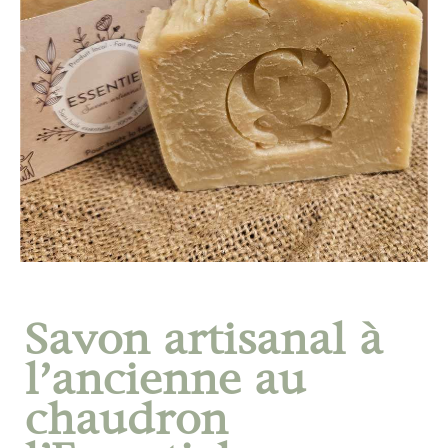
Savon artisanal à
l’ancienne au
chaudron