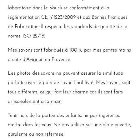
laboratoire dans le Vaucluse conformément à la
réglementation CE n°1223/2009 et aux Bonnes Pratiques
de Fabrication. Il respecte les standards de qualité de la
norme ISO 22716.
Mes savons sont fabriqués à 100 % par mes petites mains
à côté d’Avignon en Provence.
Les photos des savons ne peuvent assurer la similitude
parfaite avec le pain de savon final livré. Mes savons sont
tous différents, ce qui fait leur charme car ils sont faits
artisanalement à la main.
Tenir hors de la portée des enfants, ne pas ingérer ou
mettre dans les yeux. Ne pas utiliser sur une plaie ouverte,
purulente ou non refermée.