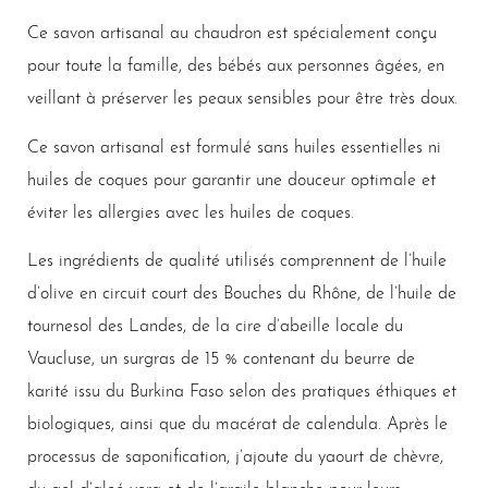
Ce savon artisanal au chaudron est spécialement conçu
pour toute la famille, des bébés aux personnes âgées, en
veillant à préserver les peaux sensibles pour être très doux.
Ce savon artisanal est formulé sans huiles essentielles ni
huiles de coques pour garantir une douceur optimale et
éviter les allergies avec les huiles de coques.
Les ingrédients de qualité utilisés comprennent de l’huile
d’olive en circuit court des Bouches du Rhône, de l’huile de
tournesol des Landes, de la cire d’abeille locale du
Vaucluse, un surgras de 15 % contenant du beurre de
karité issu du Burkina Faso selon des pratiques éthiques et
biologiques, ainsi que du macérat de calendula. Après le
processus de saponification, j’ajoute du yaourt de chèvre,