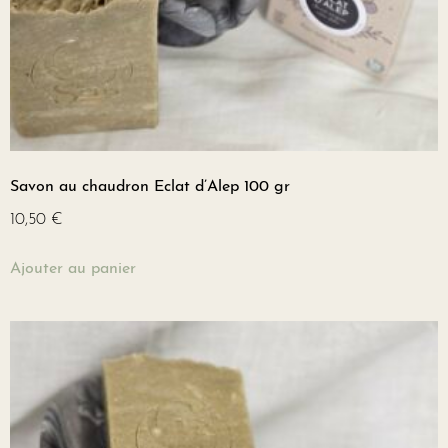
Savon au chaudron Eclat d’Alep 100 gr
10,50
€
Ajouter au panier