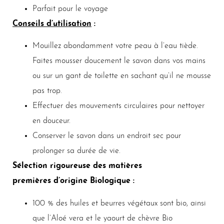
Parfait pour le voyage
Conseils d’utilisation
:
Mouillez abondamment votre peau à l’eau tiède.
Faites mousser doucement le savon dans vos mains
ou sur un gant de toilette en sachant qu’il ne mousse
pas trop.
Effectuer des mouvements circulaires pour nettoyer
en douceur.
Conserver le savon dans un endroit sec pour
prolonger sa durée de vie.
Sélection rigoureuse des matières
premières d’origine Biologique :
100 % des huiles et beurres végétaux sont bio, ainsi
que l’Aloé vera et le yaourt de chèvre Bio