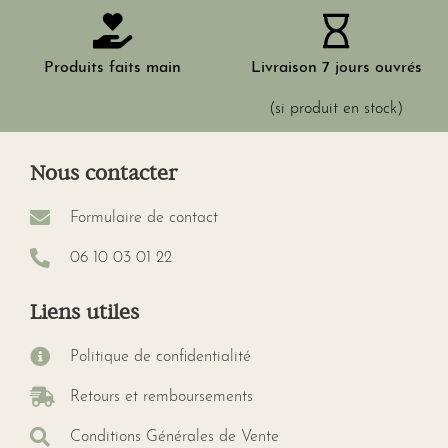
Produits faits main
Livraison 7 jours ouvrés
(si produit en stock)
Nous contacter
Formulaire de contact
06 10 03 01 22
Liens utiles
Politique de confidentialité
Retours et remboursements
Conditions Générales de Vente