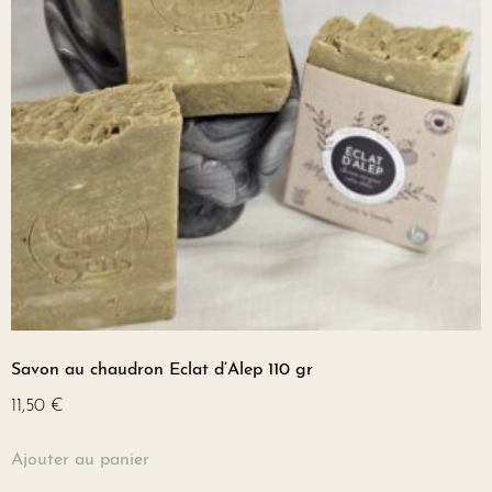
Savon au chaudron Eclat d’Alep 110 gr
11,50
€
Ajouter au panier