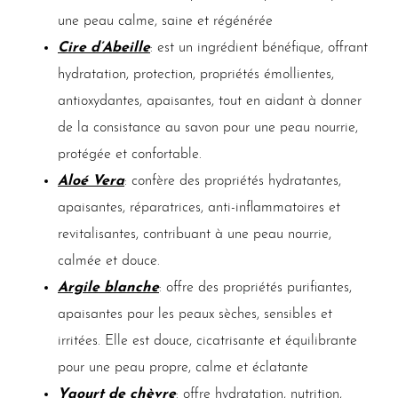
une peau calme, saine et régénérée
Cire d’Abeille
: est un ingrédient bénéfique, offrant
hydratation, protection, propriétés émollientes,
antioxydantes, apaisantes, tout en aidant à donner
de la consistance au savon pour une peau nourrie,
protégée et confortable.
Aloé Vera
: confère des propriétés hydratantes,
apaisantes, réparatrices, anti-inflammatoires et
revitalisantes, contribuant à une peau nourrie,
calmée et douce.
Argile blanche
: offre des propriétés purifiantes,
apaisantes pour les peaux sèches, sensibles et
irritées. Elle est douce, cicatrisante et équilibrante
pour une peau propre, calme et éclatante
Yaourt de chèvre
: offre hydratation, nutrition,