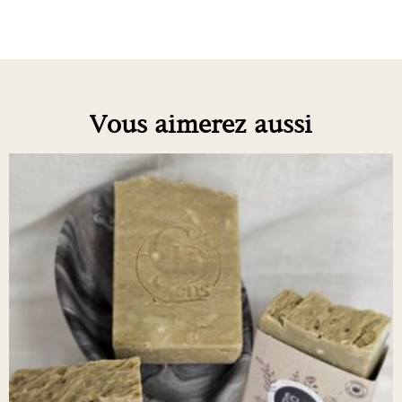
Vous aimerez aussi