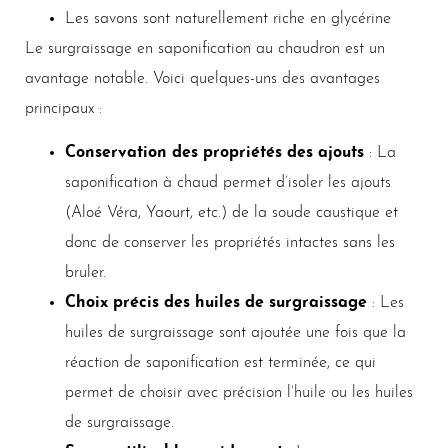
Les savons sont naturellement riche en glycérine
Le surgraissage en saponification au chaudron est un
avantage notable. Voici quelques-uns des avantages
principaux :
Conservation des propriétés des ajouts
: La
saponification à chaud permet d’isoler les ajouts
(Aloé Véra, Yaourt, etc.) de la soude caustique et
donc de conserver les propriétés intactes sans les
bruler.
Choix précis des huiles de surgraissage
: Les
huiles de surgraissage sont ajoutée une fois que la
réaction de saponification est terminée, ce qui
permet de choisir avec précision l’huile ou les huiles
de surgraissage.