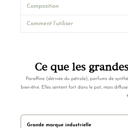
Composition
Comment l’utiliser
Ce que les grande
Paraffine (dérivée du pétrole), parfums de synthè
bien-être. Elles sentent fort dans le pot, mais dif
Grande marque industrielle