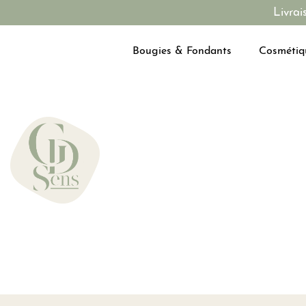
Livrai
Bougies & Fondants
Cosmétiq