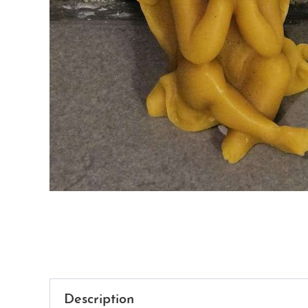
Description