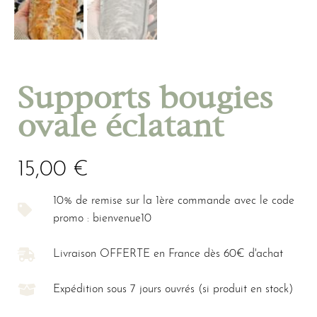
Supports bougies
ovale éclatant
15,00
€
10% de remise sur la 1ère commande avec le code
promo : bienvenue10
Livraison OFFERTE en France dès 60€ d'achat
Expédition sous 7 jours ouvrés (si produit en stock)