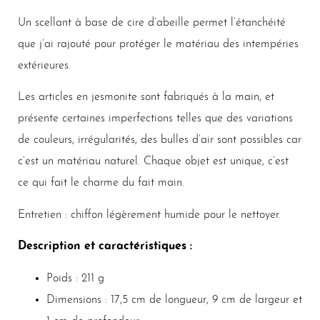
Un scellant à base de cire d’abeille permet l’étanchéité
que j’ai rajouté pour protéger le matériau des intempéries
extérieures.
Les articles en jesmonite sont fabriqués à la main, et
présente certaines imperfections telles que des variations
de couleurs, irrégularités, des bulles d’air sont possibles car
c’est un matériau naturel. Chaque objet est unique, c’est
ce qui fait le charme du fait main.
Entretien : chiffon légèrement humide pour le nettoyer.
Description et caractéristiques :
Poids : 211 g
Dimensions : 17,5 cm de longueur, 9 cm de largeur et