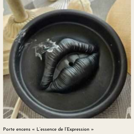
Porte encens « L’essence de l’Expression »