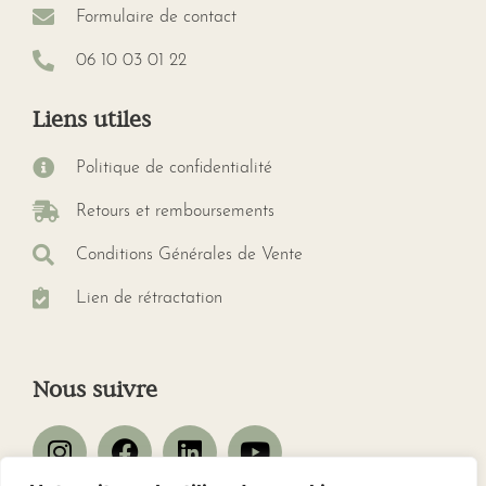
Formulaire de contact
06 10 03 01 22
Liens utiles
Politique de confidentialité
Retours et remboursements
Conditions Générales de Vente
Lien de rétractation
Nous suivre