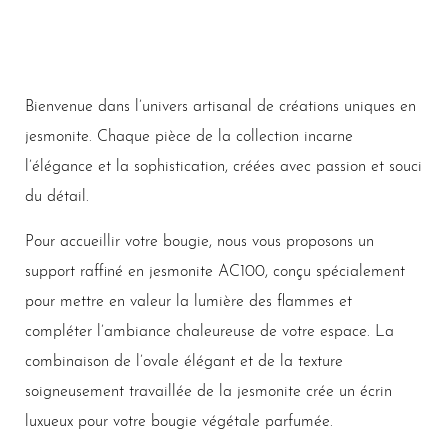
Bienvenue dans l’univers artisanal de créations uniques en
jesmonite. Chaque pièce de la collection incarne
l’élégance et la sophistication, créées avec passion et souci
du détail.
Pour accueillir votre bougie, nous vous proposons un
support raffiné en jesmonite AC100, conçu spécialement
pour mettre en valeur la lumière des flammes et
compléter l’ambiance chaleureuse de votre espace. La
combinaison de l’ovale élégant et de la texture
soigneusement travaillée de la jesmonite crée un écrin
luxueux pour votre bougie végétale parfumée.