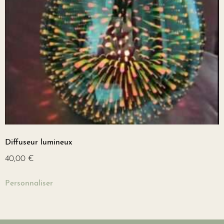
Diffuseur lumineux
40,00
€
Personnaliser