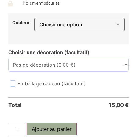
Paiement sécurisé
Couleur
Choisir une décoration (facultatif)
Emballage cadeau (facultatif)
Total
15,00
€
Ajouter au panier