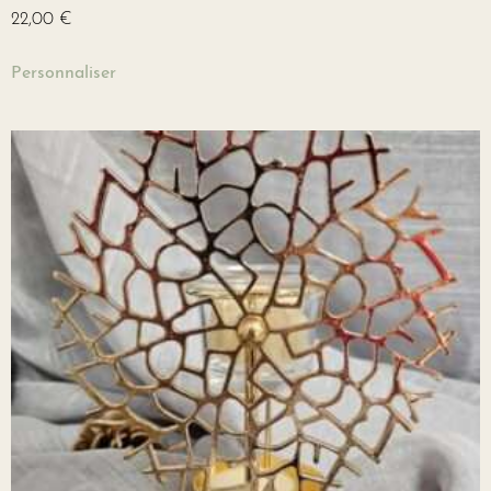
22,00
€
Personnaliser