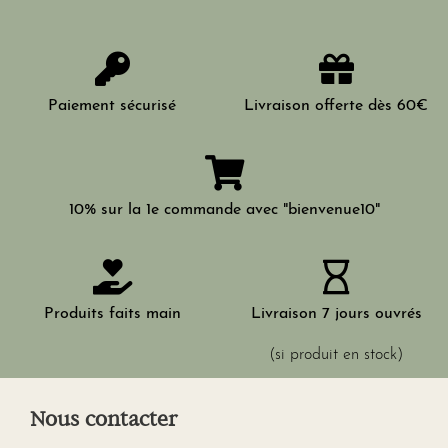
Paiement sécurisé
Livraison offerte dès 60€
10% sur la 1e commande avec "bienvenue10"
Produits faits main
Livraison 7 jours ouvrés
(si produit en stock)
Nous contacter