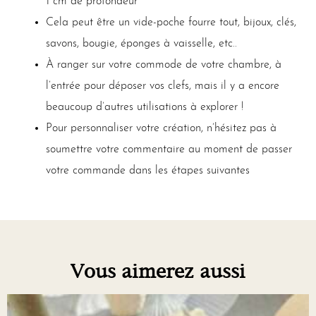
1 cm de profondeur
Cela peut être un vide-poche fourre tout, bijoux, clés,
savons, bougie, éponges à vaisselle, etc..
À ranger sur votre commode de votre chambre, à
l’entrée pour déposer vos clefs, mais il y a encore
beaucoup d’autres utilisations à explorer !
Pour personnaliser votre création, n’hésitez pas à
soumettre votre commentaire au moment de passer
votre commande dans les étapes suivantes
Vous aimerez aussi