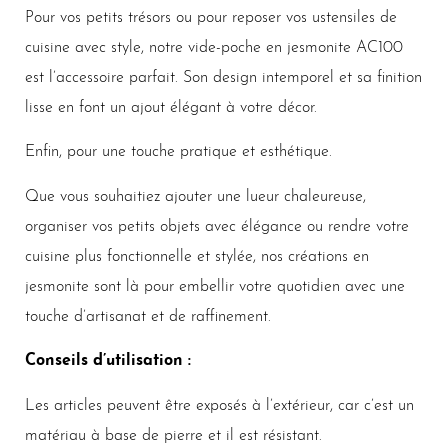
Pour vos petits trésors ou pour reposer vos ustensiles de
cuisine avec style, notre vide-poche en jesmonite AC100
est l’accessoire parfait. Son design intemporel et sa finition
lisse en font un ajout élégant à votre décor.
Enfin, pour une touche pratique et esthétique.
Que vous souhaitiez ajouter une lueur chaleureuse,
organiser vos petits objets avec élégance ou rendre votre
cuisine plus fonctionnelle et stylée, nos créations en
jesmonite sont là pour embellir votre quotidien avec une
touche d’artisanat et de raffinement.
Conseils d’utilisation :
Les articles peuvent être exposés à l’extérieur, car c’est un
matériau à base de pierre et il est résistant.