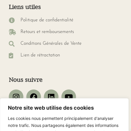
Liens utiles
Politique de confidentialité
Retours et remboursements
Conditions Générales de Vente
Lien de rétractation
Nous suivre
Notre site web utilise des cookies
Les cookies nous permettent principalement d'analyser
Nos avis client
notre trafic. Nous partageons également des informations