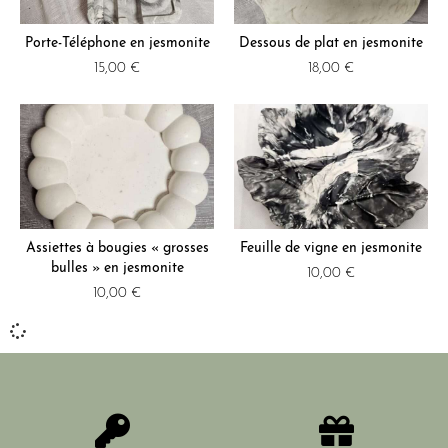
Porte-Téléphone en jesmonite
Dessous de plat en jesmonite
15,00
€
18,00
€
Assiettes à bougies « grosses
Feuille de vigne en jesmonite
bulles » en jesmonite
10,00
€
10,00
€