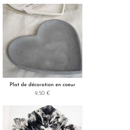
Plat de décoration en coeur
9,50
€