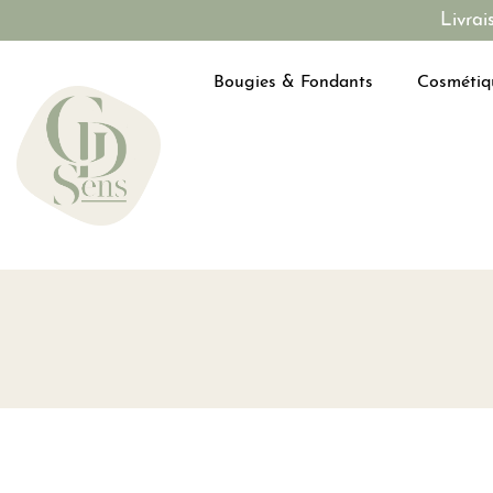
Livrai
Bougies & Fondants
Cosmétiq