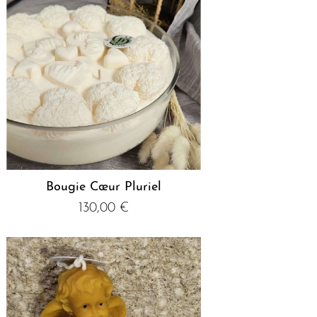
Bougie Cœur Pluriel
130,00
€