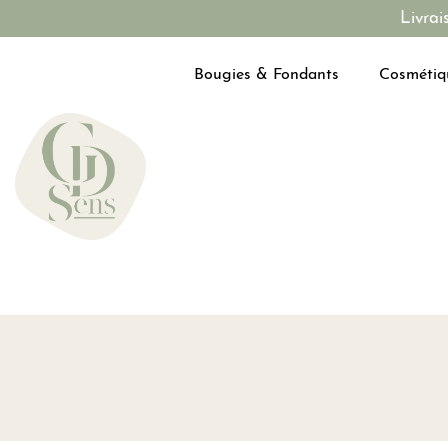
Livrai
Bougies & Fondants
Cosmétiq