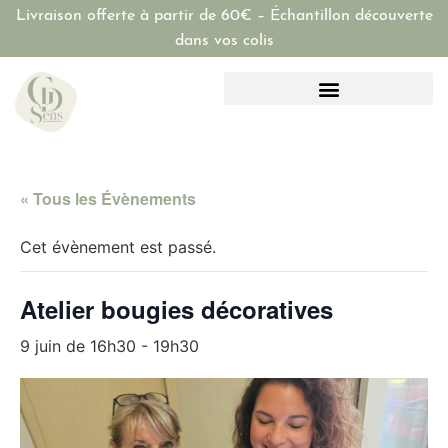
Livraison offerte à partir de 60€ – Échantillon découverte
dans vos colis
« Tous les Évènements
Cet évènement est passé.
Atelier bougies décoratives
9 juin de 16h30
-
19h30