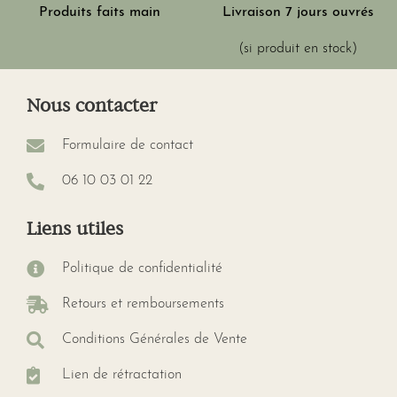
Produits faits main
Livraison 7 jours ouvrés
(si produit en stock)
Nous contacter
Formulaire de contact
06 10 03 01 22
Liens utiles
Politique de confidentialité
Retours et remboursements
Conditions Générales de Vente
Lien de rétractation