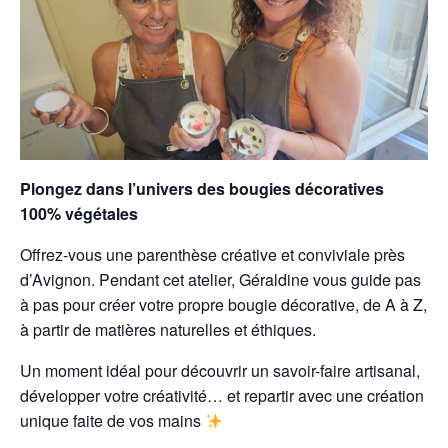
Plongez dans l’univers des bougies décoratives
100% végétales
Offrez-vous une parenthèse créative et conviviale près
d’Avignon. Pendant cet atelier, Géraldine vous guide pas
à pas pour créer votre propre bougie décorative, de A à Z,
à partir de matières naturelles et éthiques.
Un moment idéal pour découvrir un savoir-faire artisanal,
développer votre créativité… et repartir avec une création
unique faite de vos mains