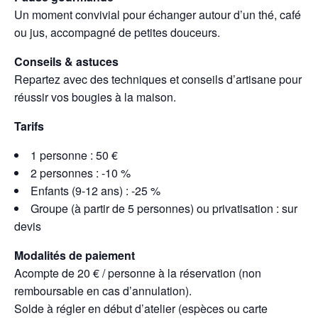
Un moment convivial pour échanger autour d’un thé, café
ou jus, accompagné de petites douceurs.
Conseils & astuces
Repartez avec des techniques et conseils d’artisane pour
réussir vos bougies à la maison.
Tarifs
1 personne : 50 €
2 personnes : -10 %
Enfants (9-12 ans) : -25 %
Groupe (à partir de 5 personnes) ou privatisation : sur
devis
Modalités de paiement
Acompte de 20 € / personne à la réservation (non
remboursable en cas d’annulation).
Solde à régler en début d’atelier (espèces ou carte