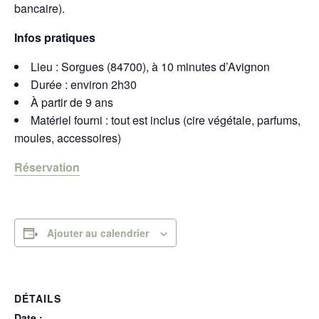
bancaire).
Infos pratiques
Lieu : Sorgues (84700), à 10 minutes d’Avignon
Durée : environ 2h30
À partir de 9 ans
Matériel fourni : tout est inclus (cire végétale, parfums,
moules, accessoires)
Réservation
Ajouter au calendrier
DÉTAILS
Date :