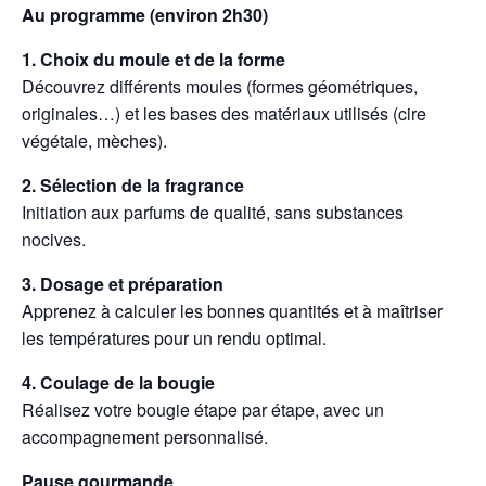
Au programme (environ 2h30)
1. Choix du moule et de la forme
Découvrez différents moules (formes géométriques,
originales…) et les bases des matériaux utilisés (cire
végétale, mèches).
2.
Sélection de la fragrance
Initiation aux parfums de qualité, sans substances
nocives.
3.
Dosage et préparation
Apprenez à calculer les bonnes quantités et à maîtriser
les températures pour un rendu optimal.
4.
Coulage de la bougie
Réalisez votre bougie étape par étape, avec un
accompagnement personnalisé.
Pause gourmande