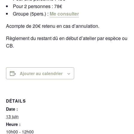
Pour 2 personnes : 78€
Groupe (5pers.) :
Me consulter
Acompte de 20€ retenu en cas d’annulation.
Règlement du restant dû en début d’atelier par espèce ou
CB.
Ajouter au calendrier
DÉTAILS
Date :
13 juin
Heure :
10h00 - 12h00