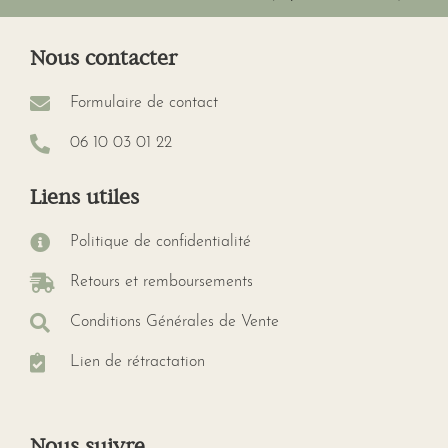
Nous contacter
Formulaire de contact
06 10 03 01 22
Liens utiles
Politique de confidentialité
Retours et remboursements
Conditions Générales de Vente
Lien de rétractation
Nous suivre