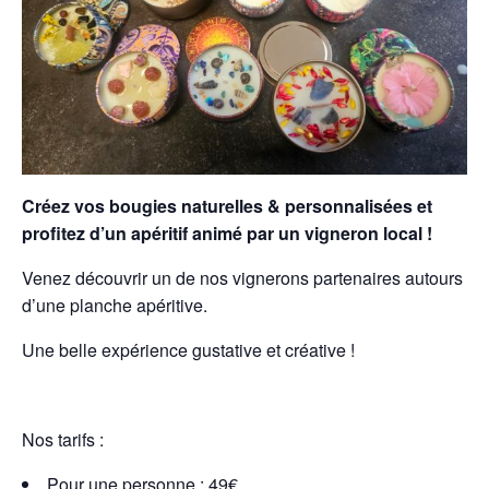
Créez vos bougies naturelles & personnalisées et
profitez d’un apéritif animé par un vigneron local !
Venez découvrir un de nos vignerons partenaires autours
d’une planche apéritive.
Une belle expérience gustative et créative !
Nos tarifs :
Pour une personne : 49€