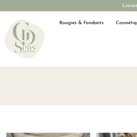
Livrai
Bougies & Fondants
Cosmétiq