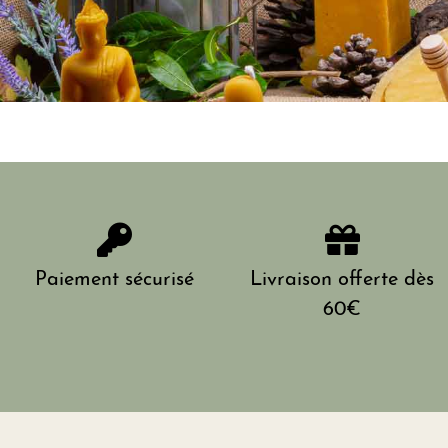
Paiement sécurisé
Livraison offerte dès
60€