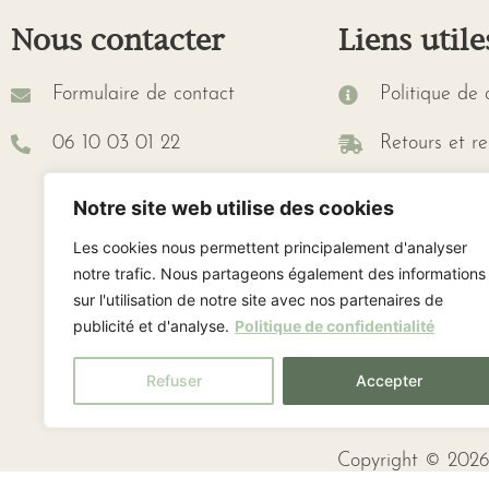
Nous contacter
Liens utile
Formulaire de contact
Politique de 
06 10 03 01 22
Retours et r
Conditions G
Notre site web utilise des cookies
Lien de rétra
Les cookies nous permettent principalement d'analyser
notre trafic. Nous partageons également des informations
sur l'utilisation de notre site avec nos partenaires de
publicité et d'analyse.
Politique de confidentialité
Refuser
Accepter
Copyright © 2026 