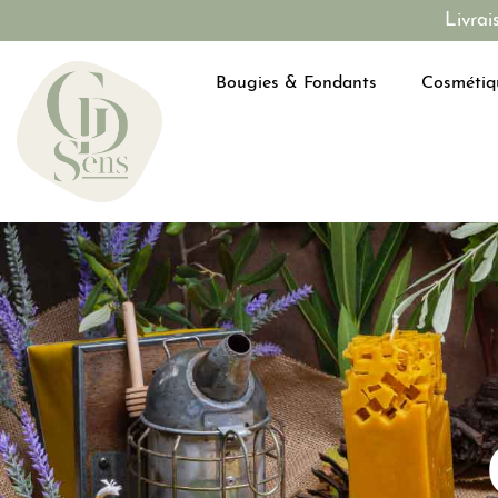
Livrai
Bougies & Fondants
Cosmétiq