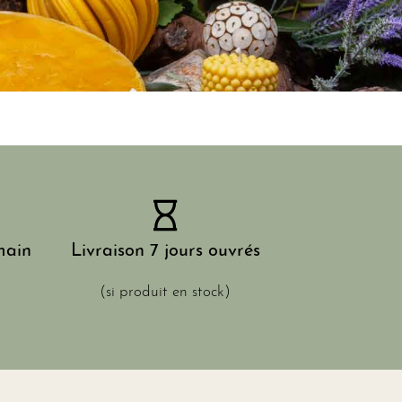
main
Livraison 7 jours ouvrés
(si produit en stock)