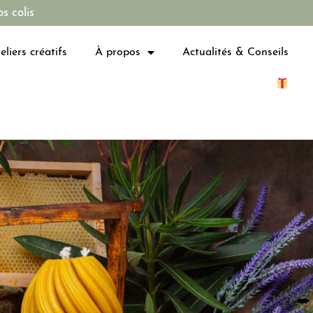
s colis
eliers créatifs
À propos
Actualités & Conseils