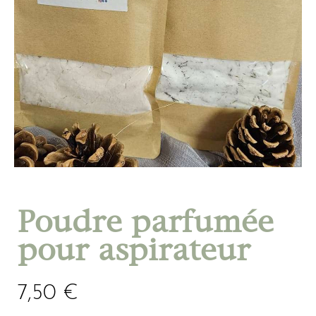
Poudre parfumée
pour aspirateur
7,50
€