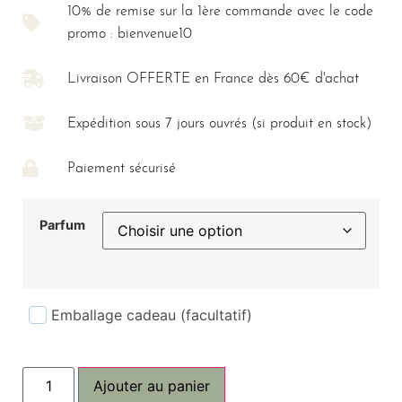
10% de remise sur la 1ère commande avec le code
promo : bienvenue10
Livraison OFFERTE en France dès 60€ d'achat
Expédition sous 7 jours ouvrés (si produit en stock)
Paiement sécurisé
Parfum
Emballage cadeau (facultatif)
Ajouter au panier