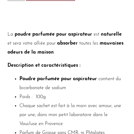
La
poudre parfumée pour aspirateur
est
naturelle
et sera votre alliée pour
absorber
toutes les
mauvaises
odeurs de la maison
.
Description et caractéristiques :
Poudre parfumée pour aspirateur
contient du
bicarbonate de sodium
Poids : 100g
Chaque sachet est fait à la main avec amour, une
par une, dans mon petit laboratoire dans le
Vaucluse en Provence
Parfum de Grasse sans CMR, ni Phtalates