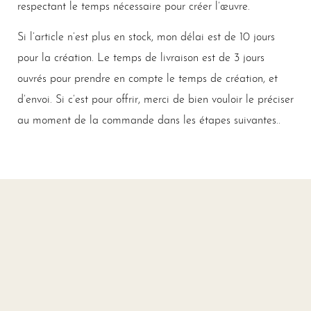
respectant le temps nécessaire pour créer l’œuvre.
Si l’article n’est plus en stock, mon délai est de 10 jours
pour la création. Le temps de livraison est de 3 jours
ouvrés pour prendre en compte le temps de création, et
d’envoi. Si c’est pour offrir, merci de bien vouloir le préciser
au moment de la commande dans les étapes suivantes..