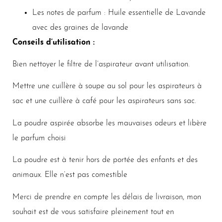
Les notes de parfum : Huile essentielle de Lavande
avec des graines de lavande
Conseils d’utilisation :
Bien nettoyer le filtre de l’aspirateur avant utilisation.
Mettre une cuillère à soupe au sol pour les aspirateurs à
sac et une cuillère à café pour les aspirateurs sans sac.
La poudre aspirée absorbe les mauvaises odeurs et libère
le parfum choisi
La poudre est à tenir hors de portée des enfants et des
animaux. Elle n’est pas comestible
Merci de prendre en compte les délais de livraison, mon
souhait est de vous satisfaire pleinement tout en