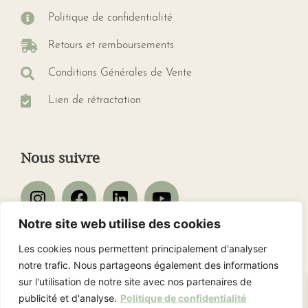
Politique de confidentialité
Retours et remboursements
Conditions Générales de Vente
Lien de rétractation
Nous suivre
Notre site web utilise des cookies
Les cookies nous permettent principalement d'analyser
Nos avis client
notre trafic. Nous partageons également des informations
sur l'utilisation de notre site avec nos partenaires de
publicité et d'analyse.
Politique de confidentialité