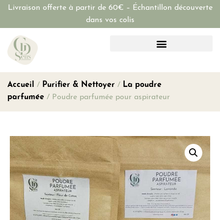
Livraison offerte à partir de 60€ – Échantillon découverte
dans vos colis
Accueil
/
Purifier & Nettoyer
/
La poudre
parfumée
/ Poudre parfumée pour aspirateur