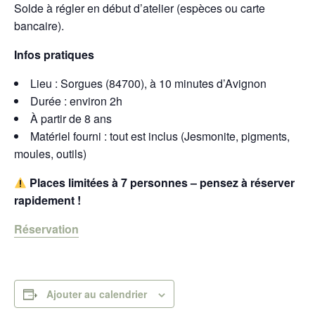
Solde à régler en début d’atelier (espèces ou carte
bancaire).
Infos pratiques
Lieu : Sorgues (84700), à 10 minutes d’Avignon
Durée : environ 2h
À partir de 8 ans
Matériel fourni : tout est inclus (Jesmonite, pigments,
moules, outils)
Places limitées à 7 personnes – pensez à réserver
rapidement !
Réservation
Ajouter au calendrier