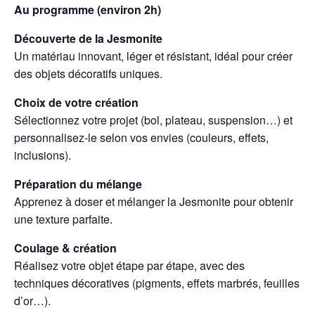
Au programme (environ 2h)
Découverte de la Jesmonite
Un matériau innovant, léger et résistant, idéal pour créer
des objets décoratifs uniques.
Choix de votre création
Sélectionnez votre projet (bol, plateau, suspension…) et
personnalisez-le selon vos envies (couleurs, effets,
inclusions).
Préparation du mélange
Apprenez à doser et mélanger la Jesmonite pour obtenir
une texture parfaite.
Coulage & création
Réalisez votre objet étape par étape, avec des
techniques décoratives (pigments, effets marbrés, feuilles
d’or…).