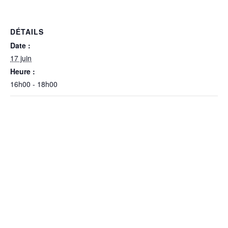
DÉTAILS
Date :
17 juin
Heure :
16h00 - 18h00