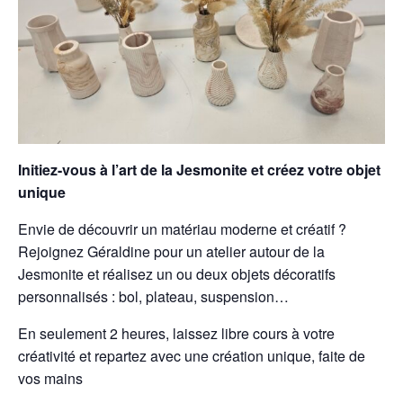
Initiez-vous à l’art de la Jesmonite et créez votre objet
unique
Envie de découvrir un matériau moderne et créatif ?
Rejoignez Géraldine pour un atelier autour de la
Jesmonite et réalisez un ou deux objets décoratifs
personnalisés : bol, plateau, suspension…
En seulement 2 heures, laissez libre cours à votre
créativité et repartez avec une création unique, faite de
vos mains