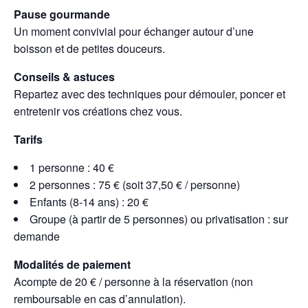
Pause gourmande
Un moment convivial pour échanger autour d’une
boisson et de petites douceurs.
Conseils & astuces
Repartez avec des techniques pour démouler, poncer et
entretenir vos créations chez vous.
Tarifs
1 personne : 40 €
2 personnes : 75 € (soit 37,50 € / personne)
Enfants (8-14 ans) : 20 €
Groupe (à partir de 5 personnes) ou privatisation : sur
demande
Modalités de paiement
Acompte de 20 € / personne à la réservation (non
remboursable en cas d’annulation).