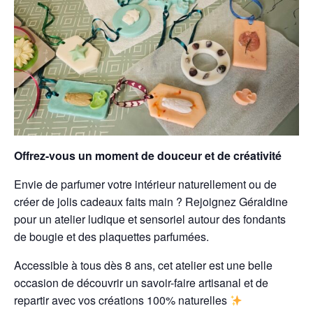
Offrez-vous un moment de douceur et de créativité
Envie de parfumer votre intérieur naturellement ou de
créer de jolis cadeaux faits main ? Rejoignez Géraldine
pour un atelier ludique et sensoriel autour des fondants
de bougie et des plaquettes parfumées.
Accessible à tous dès 8 ans, cet atelier est une belle
occasion de découvrir un savoir-faire artisanal et de
repartir avec vos créations 100% naturelles