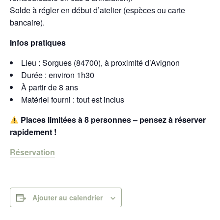
Solde à régler en début d’atelier (espèces ou carte
bancaire).
Infos pratiques
Lieu : Sorgues (84700), à proximité d’Avignon
Durée : environ 1h30
À partir de 8 ans
Matériel fourni : tout est inclus
Places limitées à 8 personnes – pensez à réserver
rapidement !
Réservation
Ajouter au calendrier