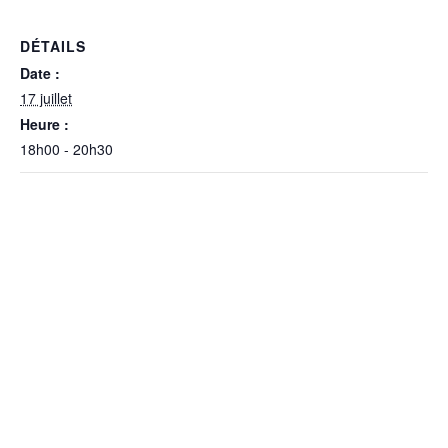
DÉTAILS
Date :
17 juillet
Heure :
18h00 - 20h30