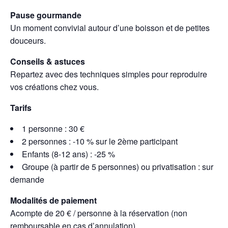
Pause gourmande
Un moment convivial autour d’une boisson et de petites
douceurs.
Conseils & astuces
Repartez avec des techniques simples pour reproduire
vos créations chez vous.
Tarifs
1 personne : 30 €
2 personnes : -10 % sur le 2ème participant
Enfants (8-12 ans) : -25 %
Groupe (à partir de 5 personnes) ou privatisation : sur
demande
Modalités de paiement
Acompte de 20 € / personne à la réservation (non
remboursable en cas d’annulation).