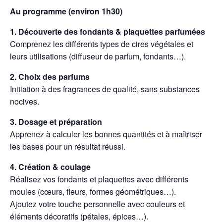
Au programme (environ 1h30)
1. Découverte des fondants & plaquettes parfumées
Comprenez les différents types de cires végétales et
leurs utilisations (diffuseur de parfum, fondants…).
2. Choix des parfums
Initiation à des fragrances de qualité, sans substances
nocives.
3.
Dosage et préparation
Apprenez à calculer les bonnes quantités et à maîtriser
les bases pour un résultat réussi.
4.
Création & coulage
Réalisez vos fondants et plaquettes avec différents
moules (cœurs, fleurs, formes géométriques…).
Ajoutez votre touche personnelle avec couleurs et
éléments décoratifs (pétales, épices…).