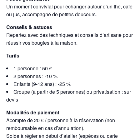
Un moment convivial pour échanger autour d’un thé, café
ou jus, accompagné de petites douceurs.
Conseils & astuces
Repartez avec des techniques et conseils d’artisane pour
réussir vos bougies à la maison.
Tarifs
1 personne : 50 €
2 personnes : -10 %
Enfants (9-12 ans) : -25 %
Groupe (à partir de 5 personnes) ou privatisation : sur
devis
Modalités de paiement
Acompte de 20 € / personne à la réservation (non
remboursable en cas d’annulation).
Solde à régler en début d’atelier (espèces ou carte