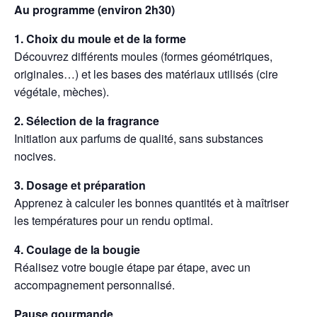
Au programme (environ 2h30)
1. Choix du moule et de la forme
Découvrez différents moules (formes géométriques,
originales…) et les bases des matériaux utilisés (cire
végétale, mèches).
2.
Sélection de la fragrance
Initiation aux parfums de qualité, sans substances
nocives.
3.
Dosage et préparation
Apprenez à calculer les bonnes quantités et à maîtriser
les températures pour un rendu optimal.
4.
Coulage de la bougie
Réalisez votre bougie étape par étape, avec un
accompagnement personnalisé.
Pause gourmande