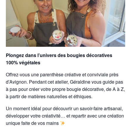
Plongez dans l’univers des bougies décoratives
100% végétales
Offrez-vous une parenthèse créative et conviviale près
d’Avignon. Pendant cet atelier, Géraldine vous guide pas
à pas pour créer votre propre bougie décorative, de A à Z,
à partir de matières naturelles et éthiques.
Un moment idéal pour découvrir un savoir-faire artisanal,
développer votre créativité… et repartir avec une création
unique faite de vos mains