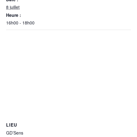
8 juillet
Heure :
16h00 - 18h00
LIEU
GD’Sens