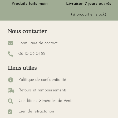
Produits faits main
Livraison 7 jours ouvrés
(si produit en stock)
Nous contacter
Formulaire de contact
06 10 03 01 22
Liens utiles
Politique de confidentialité
Retours et remboursements
Conditions Générales de Vente
Lien de rétractation