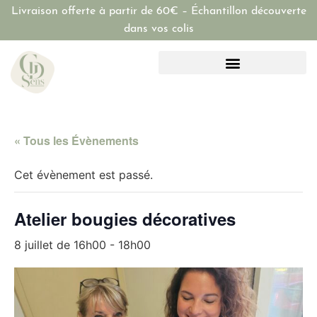
Livraison offerte à partir de 60€ – Échantillon découverte
dans vos colis
« Tous les Évènements
Cet évènement est passé.
Atelier bougies décoratives
8 juillet de 16h00
-
18h00