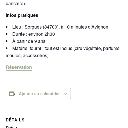
bancaire).
Infos pratiques
Lieu : Sorgues (84700), à 10 minutes d’Avignon
Durée : environ 2h30
À partir de 9 ans
Matériel fourni : tout est inclus (cire végétale, parfums,
moules, accessoires)
Réservation
Ajouter au calendrier
DÉTAILS
Date :