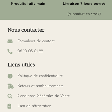
Produits faits main
Livraison 7 jours ouvrés
(si produit en stock)
Nous contacter
Formulaire de contact
06 10 03 01 22
Liens utiles
Politique de confidentialité
Retours et remboursements
Conditions Générales de Vente
Lien de rétractation