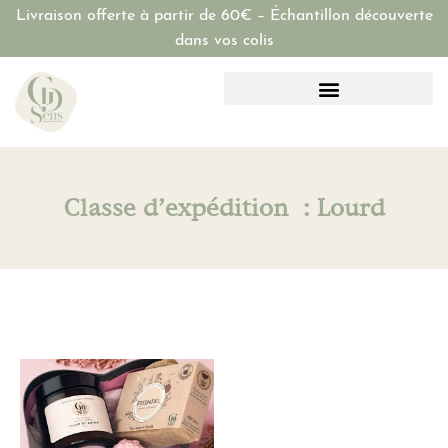
Livraison offerte à partir de 60€ – Échantillon découverte
dans vos colis
Classe d’expédition : Lourd