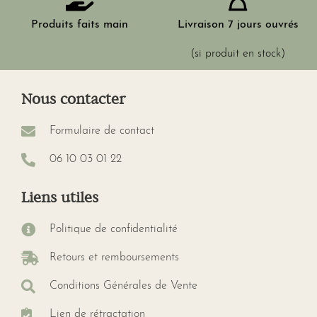
Produits faits main
Livraison 7 jours ouvrés
(si produit en stock)
Nous contacter
Formulaire de contact
06 10 03 01 22
Liens utiles
Politique de confidentialité
Retours et remboursements
Conditions Générales de Vente
Lien de rétractation